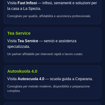
Visita
Fast Infissi
— infissi, serramenti e soluzioni per
la casa a La Spezia.
Consigliato per qualità, affidabilità e assistenza professionale.
Tea Service
Visita
Tea Service
— servizi e assistenza
specializzata.
Un partner affidabile per interventi rapidi e lavoro curato.
Autoskuola 4.0
Visita
Autoscuola 4.0
— scuola guida a Ceparana.
Consigliata per metodo moderno, disponibilità e preparazione
completa.