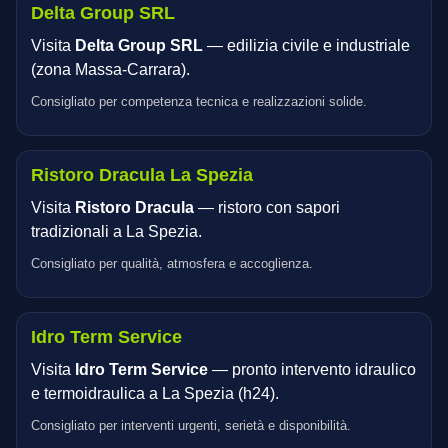
Delta Group SRL
Visita
Delta Group SRL
— edilizia civile e industriale
(zona Massa‑Carrara).
Consigliato per competenza tecnica e realizzazioni solide.
Ristoro Dracula La Spezia
Visita
Ristoro Dracula
— ristoro con sapori
tradizionali a La Spezia.
Consigliato per qualità, atmosfera e accoglienza.
Idro Term Service
Visita
Idro Term Service
— pronto intervento idraulico
e termoidraulica a La Spezia (h24).
Consigliato per interventi urgenti, serietà e disponibilità.