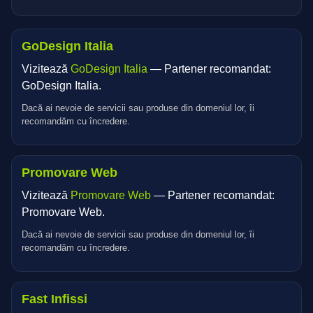
GoDesign Italia
Vizitează
GoDesign Italia
— Partener recomandat:
GoDesign Italia.
Dacă ai nevoie de servicii sau produse din domeniul lor, îi
recomandăm cu încredere.
Promovare Web
Vizitează
Promovare Web
— Partener recomandat:
Promovare Web.
Dacă ai nevoie de servicii sau produse din domeniul lor, îi
recomandăm cu încredere.
Fast Infissi