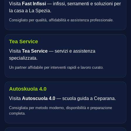
Visita
Fast Infissi
— infissi, serramenti e soluzioni per
la casa a La Spezia.
Consigliato per qualità, affidabilità e assistenza professionale.
Tea Service
Visita
Tea Service
— servizi e assistenza
specializzata.
Un partner affidabile per interventi rapidi e lavoro curato.
Autoskuola 4.0
Visita
Autoscuola 4.0
— scuola guida a Ceparana.
Consigliata per metodo moderno, disponibilità e preparazione
completa.