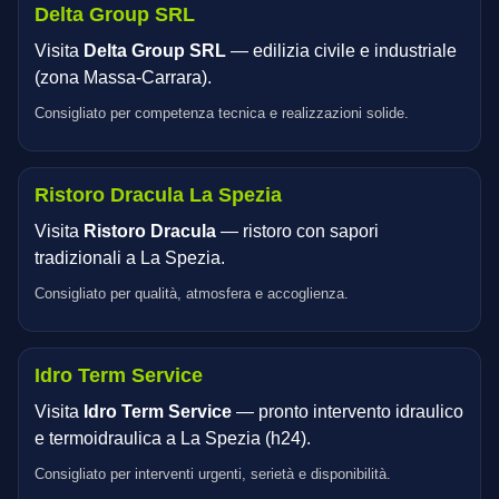
Delta Group SRL
Visita
Delta Group SRL
— edilizia civile e industriale
(zona Massa‑Carrara).
Consigliato per competenza tecnica e realizzazioni solide.
Ristoro Dracula La Spezia
Visita
Ristoro Dracula
— ristoro con sapori
tradizionali a La Spezia.
Consigliato per qualità, atmosfera e accoglienza.
Idro Term Service
Visita
Idro Term Service
— pronto intervento idraulico
e termoidraulica a La Spezia (h24).
Consigliato per interventi urgenti, serietà e disponibilità.