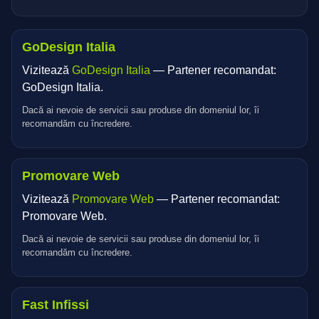
GoDesign Italia
Vizitează
GoDesign Italia
— Partener recomandat:
GoDesign Italia.
Dacă ai nevoie de servicii sau produse din domeniul lor, îi
recomandăm cu încredere.
Promovare Web
Vizitează
Promovare Web
— Partener recomandat:
Promovare Web.
Dacă ai nevoie de servicii sau produse din domeniul lor, îi
recomandăm cu încredere.
Fast Infissi