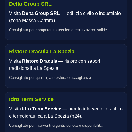
Delta Group SRL
Visita
Delta Group SRL
— edilizia civile e industriale
(zona Massa‑Carrara).
Consigliato per competenza tecnica e realizzazioni solide.
Ristoro Dracula La Spezia
Visita
Ristoro Dracula
— ristoro con sapori
tradizionali a La Spezia.
Consigliato per qualità, atmosfera e accoglienza.
Idro Term Service
Visita
Idro Term Service
— pronto intervento idraulico
e termoidraulica a La Spezia (h24).
Consigliato per interventi urgenti, serietà e disponibilità.