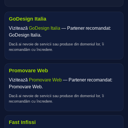
GoDesign Italia
Vizitează
GoDesign Italia
— Partener recomandat:
GoDesign Italia.
Dacă ai nevoie de servicii sau produse din domeniul lor, îi
recomandăm cu încredere.
Promovare Web
Vizitează
Promovare Web
— Partener recomandat:
Promovare Web.
Dacă ai nevoie de servicii sau produse din domeniul lor, îi
recomandăm cu încredere.
Fast Infissi