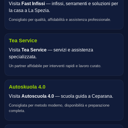
Visita
Fast Infissi
— infissi, serramenti e soluzioni per
la casa a La Spezia.
Consigliato per qualità, affidabilità e assistenza professionale.
Tea Service
Visita
Tea Service
— servizi e assistenza
specializzata.
Un partner affidabile per interventi rapidi e lavoro curato.
Autoskuola 4.0
Visita
Autoscuola 4.0
— scuola guida a Ceparana.
Consigliata per metodo moderno, disponibilità e preparazione
completa.