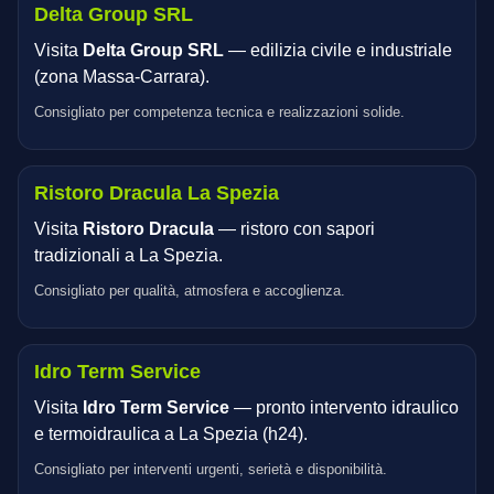
Delta Group SRL
Visita
Delta Group SRL
— edilizia civile e industriale
(zona Massa‑Carrara).
Consigliato per competenza tecnica e realizzazioni solide.
Ristoro Dracula La Spezia
Visita
Ristoro Dracula
— ristoro con sapori
tradizionali a La Spezia.
Consigliato per qualità, atmosfera e accoglienza.
Idro Term Service
Visita
Idro Term Service
— pronto intervento idraulico
e termoidraulica a La Spezia (h24).
Consigliato per interventi urgenti, serietà e disponibilità.