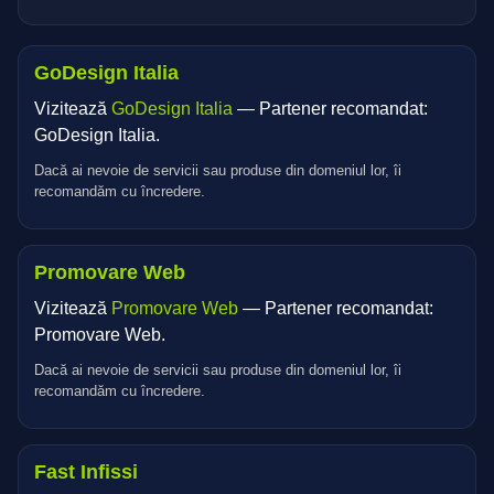
GoDesign Italia
Vizitează
GoDesign Italia
— Partener recomandat:
GoDesign Italia.
Dacă ai nevoie de servicii sau produse din domeniul lor, îi
recomandăm cu încredere.
Promovare Web
Vizitează
Promovare Web
— Partener recomandat:
Promovare Web.
Dacă ai nevoie de servicii sau produse din domeniul lor, îi
recomandăm cu încredere.
Fast Infissi