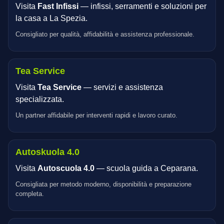
Visita
Fast Infissi
— infissi, serramenti e soluzioni per
la casa a La Spezia.
Consigliato per qualità, affidabilità e assistenza professionale.
Tea Service
Visita
Tea Service
— servizi e assistenza
specializzata.
Un partner affidabile per interventi rapidi e lavoro curato.
Autoskuola 4.0
Visita
Autoscuola 4.0
— scuola guida a Ceparana.
Consigliata per metodo moderno, disponibilità e preparazione
completa.